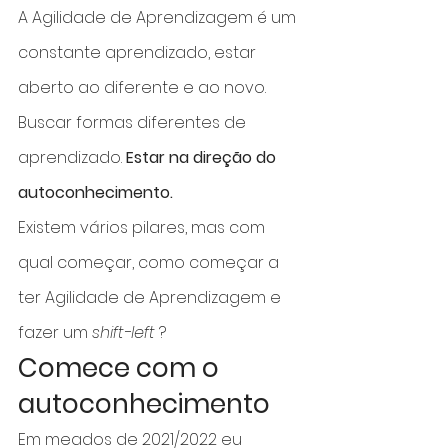
A Agilidade de Aprendizagem é um 
constante aprendizado, estar 
aberto ao diferente e ao novo. 
Buscar formas diferentes de 
aprendizado. 
Estar na direção do 
autoconhecimento.
Existem vários pilares, mas com 
qual começar, como começar a 
ter Agilidade de Aprendizagem e 
fazer um 
shift-left 
?
Comece com o 
autoconhecimento
Em meados de 2021/2022 eu 