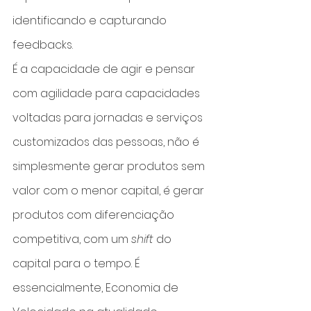
identificando e capturando 
feedbacks.
É a capacidade de agir e pensar 
com agilidade para capacidades 
voltadas para jornadas e serviços 
customizados das pessoas, não é 
simplesmente gerar produtos sem 
valor com o menor capital, é gerar 
produtos com diferenciação 
competitiva, com um 
shift
 do 
capital para o tempo. É 
essencialmente, Economia de 