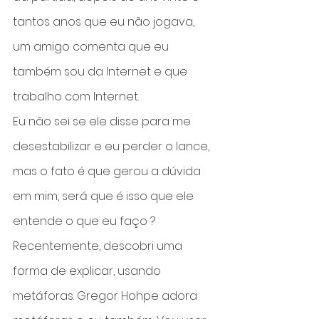
tantos anos que eu não jogava, 
um amigo comenta que eu 
também sou da Internet e que 
trabalho com Internet.
Eu não sei se ele disse para me 
desestabilizar e eu perder o lance, 
mas o fato é que gerou a dúvida 
em mim, será que é isso que ele 
entende o que eu faço ?
Recentemente, descobri uma 
forma de explicar, usando 
metáforas. Gregor Hohpe adora 