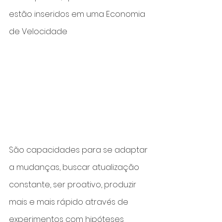
estão inseridos em uma Economia 
de Velocidade
São capacidades para se adaptar 
a mudanças, buscar atualização 
constante, ser proativo, produzir 
mais e mais rápido através de 
experimentos com hipóteses 