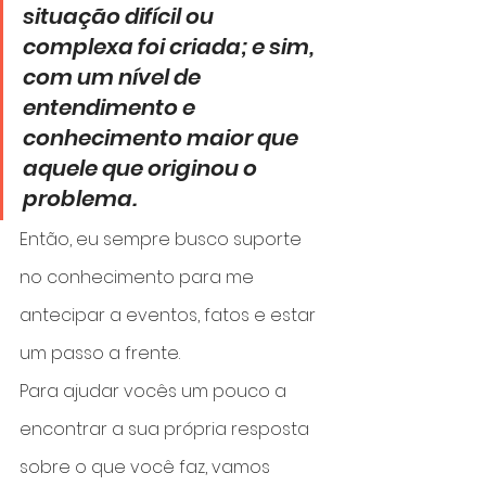
situação difícil ou 
complexa foi criada; e sim, 
com um nível de 
entendimento e 
conhecimento maior que 
aquele que originou o 
problema.
Então, eu sempre busco suporte 
no conhecimento para me 
antecipar a eventos, fatos e estar 
um passo a frente.
Para ajudar vocês um pouco a 
encontrar a sua própria resposta 
sobre o que você faz, vamos 