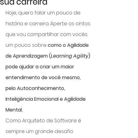
sua carreira
Hoje, quero falar um pouco de 
história e carreira. Aperte os cintos 
que vou compartilhar com vocês 
um pouco sobre 
como o Agilidade 
de Aprendizagem (
Learning Agility
) 
pode ajudar a criar um maior 
entendimento de você mesmo, 
pelo Autoconhecimento, 
Inteligência Emocional e Agilidade 
Mental.
Como Arquiteto de Software é 
sempre um grande desafio 