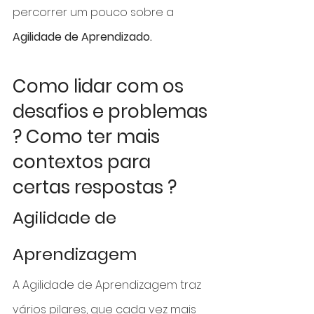
percorrer um pouco sobre a 
Agilidade de Aprendizado.
Como lidar com os 
desafios e problemas 
? Como ter mais 
contextos para 
certas respostas ?
Agilidade de 
Aprendizagem
A Agilidade de Aprendizagem traz 
vários pilares, que cada vez mais 