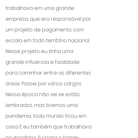
trabalhava em uma grande 
empresa, que era responsável por 
um projeto de pagamento com 
escala em todo território nacional.
Nesse projeto eu tinha uma 
grande influência e facilidade 
para caminhar entre as diferentes 
áreas. Passei por vários cargos.
Nessa época não sei se estão 
lembrados, mas tivemos uma 
pandemia, todo mundo ficou em 
casa. E eu também que trabalhava 
no escritório, fui para o 
home-