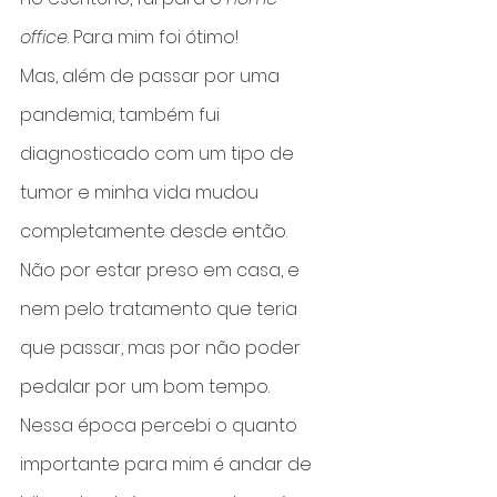
office
. Para mim foi ótimo!
Mas, além de passar por uma 
pandemia, também fui 
diagnosticado com um tipo de 
tumor e minha vida mudou 
completamente desde então.
Não por estar preso em casa, e 
nem pelo tratamento que teria 
que passar, mas por não poder 
pedalar por um bom tempo.
Nessa época percebi o quanto 
importante para mim é andar de 