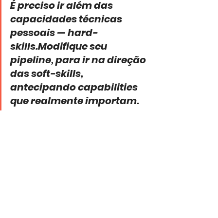
É preciso ir além das 
capacidades técnicas 
pessoais — hard-
skills.Modifique seu 
pipeline, para ir na direção 
das soft-skills, 
antecipando capabilities 
que realmente importam.